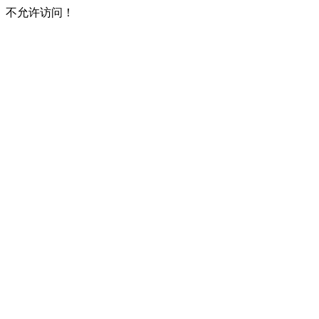
不允许访问！