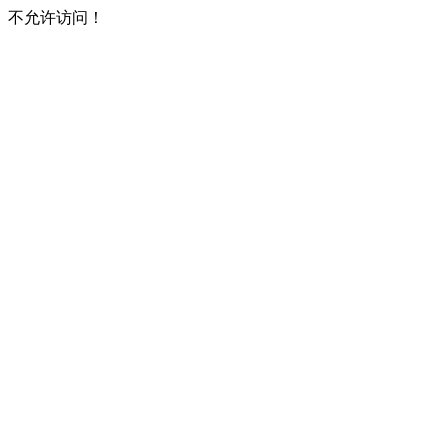
不允许访问！